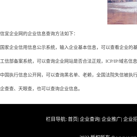
信宜企业网的企业信息查询方法如下：
国家企业信用信息公示系统，输入企业基本信息，可以查看企业的
工信部备案系统，可以查询企业网站是否合法正规，ICP/IP/域名信
中国执行信息公开网，可以查询黑名单、老赖，全国法院失信被执
企查查、天眼查，也可以查询企业信息。
栏目导航:
首页
|
企业查询
|
企业推广
|
企业