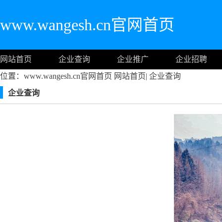
www.wangesh.cn官网首页
网站首页
企业查询
企业推广
企业招聘
位置：www.wangesh.cn官网首页
网站首页
|
企业查询
企业查询