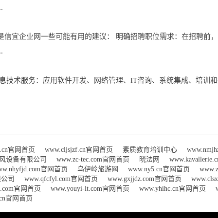
.
是信宜企业网一些可能有用的建议： 明确招聘职位需求：在招聘前
.
息技术服务：应用软件开发、网络管理、IT咨询、系统集成、培训和
hg.cn官网首页
www.cljsjzf.cn官网首页
素质教育培训中心
www.nmj
风设备有限公司
www.zc-tec.com官网首页
晓法网
www.kavalleri
ww.nhyfjd.com官网首页
乌伊岭旅游网
www.ny5.cn官网首页
www.
限公司
www.qfcfyl.com官网首页
www.gxjjdz.com官网首页
www.cl
airs.com官网首页
www.youyi-lt.com官网首页
www.yhihc.cn官网首页
w.cn官网首页