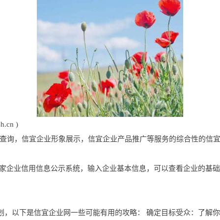
.cn )
宜企业信息查询，信宜企业形象展示，信宜企业产品推广等服务的综合性的信
国家企业信用信息公示系统，输入企业基本信息，可以查看企业的基
划，以下是信宜企业网一些可能有用的攻略： 确定目标受众：了解