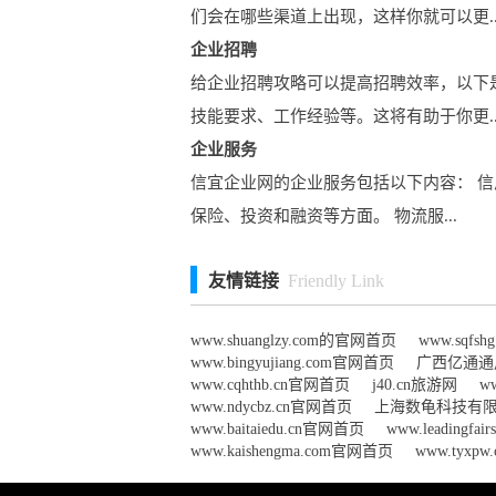
们会在哪些渠道上出现，这样你就可以更..
企业招聘
给企业招聘攻略可以提高招聘效率，以下
技能要求、工作经验等。这将有助于你更..
企业服务
信宜企业网的企业服务包括以下内容： 信
保险、投资和融资等方面。 物流服...
友情链接
Friendly Link
www.shuanglzy.com的官网首页
www.sqfs
www.bingyujiang.com官网首页
广西亿通通
www.cqhthb.cn官网首页
j40.cn旅游网
w
www.ndycbz.cn官网首页
上海数龟科技有
www.baitaiedu.cn官网首页
www.leadingf
www.kaishengma.com官网首页
www.tyxp